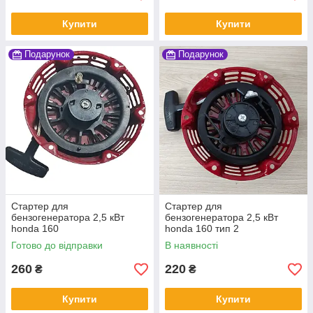
Купити
Купити
Подарунок
Подарунок
Стартер для
Стартер для
бензогенератора 2,5 кВт
бензогенератора 2,5 кВт
honda 160
honda 160 тип 2
Готово до відправки
В наявності
260
220
₴
₴
Купити
Купити