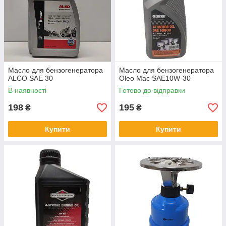
Масло для бензогенератора
Масло для бензогенератора
ALCO SAE 30
Oleo Mac SAE10W-30
В наявності
Готово до відправки
198
195
₴
₴
Купити
Купити