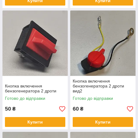
Купити
Купити
Кнопка включення
Кнопка включення
бензогенератора 2 дроти
бензогенератора 2 дроти
вид2
Готово до відправки
Готово до відправки
50
60
₴
₴
Купити
Купити