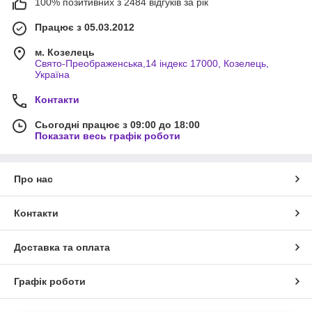
100% позитивних з 2484 відгуків за рік
Працює з 05.03.2012
м. Козелець
Свято-Преображенська,14 індекс 17000, Козелець,
Україна
Контакти
Сьогодні працює з 09:00 до 18:00
Показати весь графік роботи
Про нас
Контакти
Доставка та оплата
Графік роботи