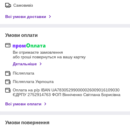
Самовивіз
Всі умови доставки
Умови оплати
Ви отримаєте замовлення
або гроші повернуться на вашу картку
Детальніше
Післяплата
Післяплата Укрпошта
Оплата на р/р IBAN UA783052990000026009016109030
ЄДРПУ 2752914763 ФОП Вінніченко Світлана Борисівна
Всі умови оплати
Умови повернення