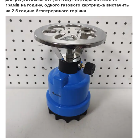
грамів на годину, одного газового картриджа вистачить
на 2.5 години безперервного горіння.