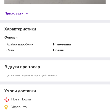
Приховати
Характеристики
Основні
Країна виробник
Німеччина
Стан
Новий
Відгуки про товар
Ще немає відгуків про цей товар
Умови доставки
Нова Пошта
Укрпошта