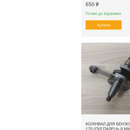
650 ₴
Готово до відправки
Купити
КОЛІНВАЛ ДЛЯ БЕНЗ
170 (ПІД ПАЛЕЦЬ 8 ММ