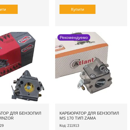
ити
Купити
Рекомендуемо
ТОР ДЛЯ БЕНЗОПИЛ
КАРБЮРАТОР ДЛЯ БЕНЗОПИЛ
WINZOR
MS 170 ТИП ZAMA
29
211913