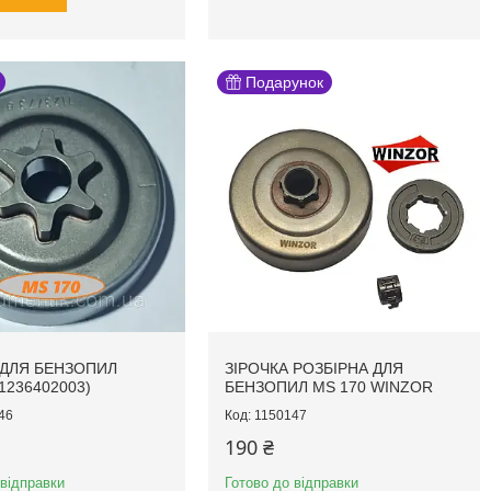
Подарунок
 ДЛЯ БЕНЗОПИЛ
ЗІРОЧКА РОЗБІРНА ДЛЯ
1236402003)
БЕНЗОПИЛ MS 170 WINZOR
46
1150147
190 ₴
 відправки
Готово до відправки