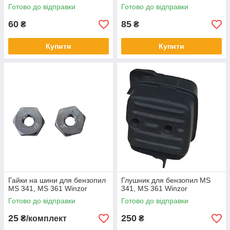
Готово до відправки
Готово до відправки
60
85
₴
₴
Купити
Купити
Гайки на шини для бензопил
Глушник для бензопил MS
MS 341, MS 361 Winzor
341, MS 361 Winzor
Готово до відправки
Готово до відправки
25
250
₴/комплект
₴