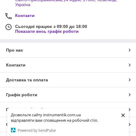
Україна
Контакти
Сьогодні працює з 09:00 до 18:00
Показати весь графік роботи
Про нас
Контакти
Доставка та оплата
Графік роботи
Повна версія сайту
×
Дозвольте сайту instrumentik.com.ua
відправляти вам сповіщення на робочий стіл.
Сайт створено на маркетплейсі
Prom.ua
Powered by SendPulse