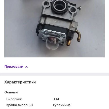
Приховати
Характеристики
Основні
Виробник
ITAL
Країна виробник
Туреччина