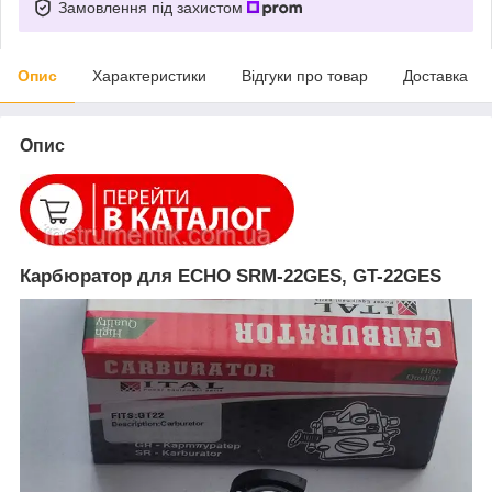
Замовлення під захистом
Опис
Характеристики
Відгуки про товар
Доставка
Опис
Карбюратор для ECHO SRM-22GES, GT-22GES