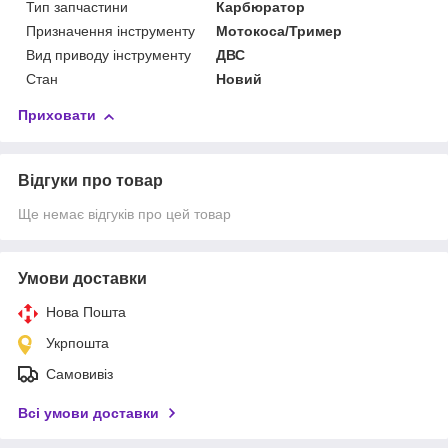
Тип запчастини
Карбюратор
Призначення інструменту
Мотокоса/Тример
Вид приводу інструменту
ДВС
Стан
Новий
Приховати
Відгуки про товар
Ще немає відгуків про цей товар
Умови доставки
Нова Пошта
Укрпошта
Самовивіз
Всі умови доставки