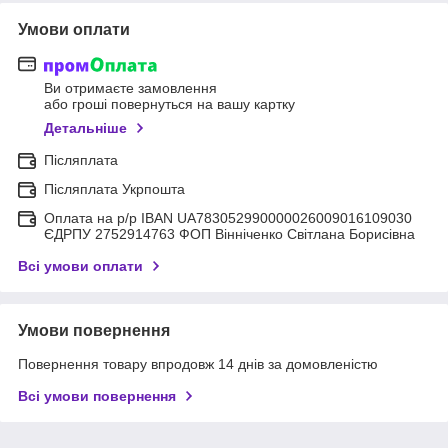
Умови оплати
Ви отримаєте замовлення
або гроші повернуться на вашу картку
Детальніше
Післяплата
Післяплата Укрпошта
Оплата на р/р IBAN UA783052990000026009016109030
ЄДРПУ 2752914763 ФОП Вінніченко Світлана Борисівна
Всі умови оплати
Умови повернення
Повернення товару впродовж 14 днів за домовленістю
Всі умови повернення