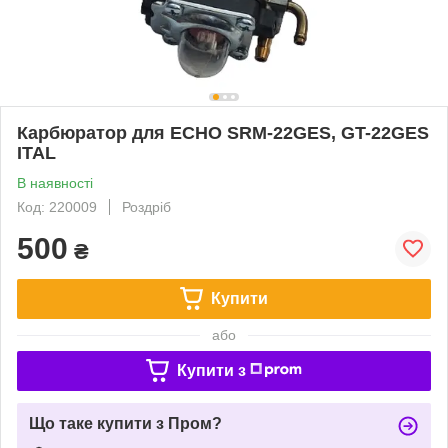
Карбюратор для ECHO SRM-22GES, GT-22GES
ITAL
В наявності
Код: 220009
Роздріб
500
₴
Купити
або
Купити з
Що таке купити з Пром?