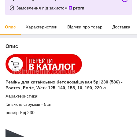
Замовлення під захистом
Опис
Характеристики
Відгуки про товар
Доставка
Опис
Ремінь для китайських бетонозмішувач 5pj 230 (586) -
Ростех, Forte, Werk 125. 140, 155, 10, 190, 220 л
Характеристика:
Кількість струмків - 5шт
розмір-5pj 230