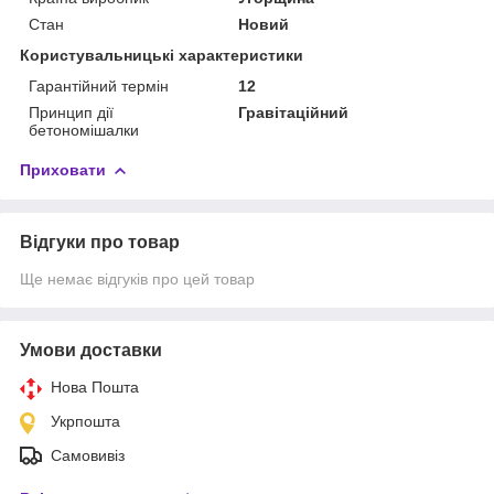
Стан
Новий
Користувальницькі характеристики
Гарантійний термін
12
Принцип дії
Гравітаційний
бетономішалки
Приховати
Відгуки про товар
Ще немає відгуків про цей товар
Умови доставки
Нова Пошта
Укрпошта
Самовивіз