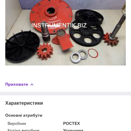
Приховати
Характеристики
Основні атрибути
Виробник
РОСТЕХ
Країна виробник
Угорщина