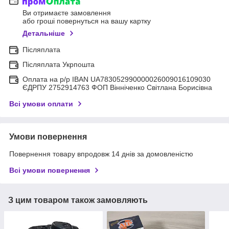
Ви отримаєте замовлення
або гроші повернуться на вашу картку
Детальніше
Післяплата
Післяплата Укрпошта
Оплата на р/р IBAN UA783052990000026009016109030
ЄДРПУ 2752914763 ФОП Вінніченко Світлана Борисівна
Всі умови оплати
Умови повернення
Повернення товару впродовж 14 днів за домовленістю
Всі умови повернення
З цим товаром також замовляють