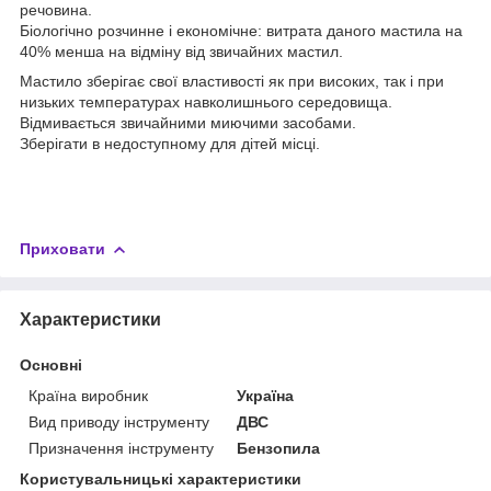
речовина.
Біологічно розчинне і економічне: витрата даного мастила на
40% менша на відміну від звичайних мастил.
Мастило зберігає свої властивості як при високих, так і при
низьких температурах навколишнього середовища.
Відмивається звичайними миючими засобами.
Зберігати в недоступному для дітей місці.
Приховати
Характеристики
Основні
Країна виробник
Україна
Вид приводу інструменту
ДВС
Призначення інструменту
Бензопила
Користувальницькі характеристики