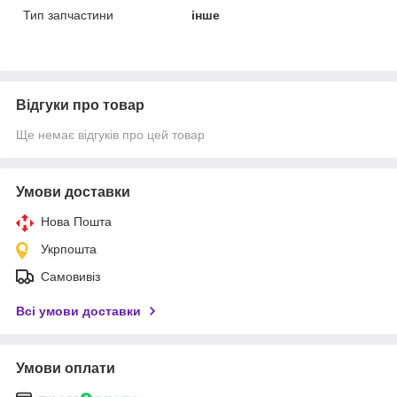
Тип запчастини
інше
Відгуки про товар
Ще немає відгуків про цей товар
Умови доставки
Нова Пошта
Укрпошта
Самовивіз
Всі умови доставки
Умови оплати