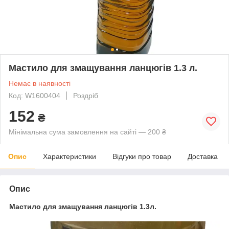
Мастило для змащування ланцюгів 1.3 л.
Немає в наявності
Код: W1600404
Роздріб
152
₴
Мінімальна сума замовлення на сайті — 200 ₴
Опис
Характеристики
Відгуки про товар
Доставка
Опис
Мастило для змащування
ланцюгів 1.3л.