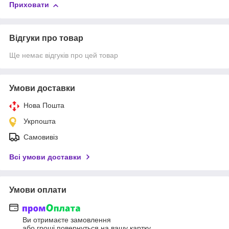
Приховати
Відгуки про товар
Ще немає відгуків про цей товар
Умови доставки
Нова Пошта
Укрпошта
Самовивіз
Всі умови доставки
Умови оплати
Ви отримаєте замовлення
або гроші повернуться на вашу картку