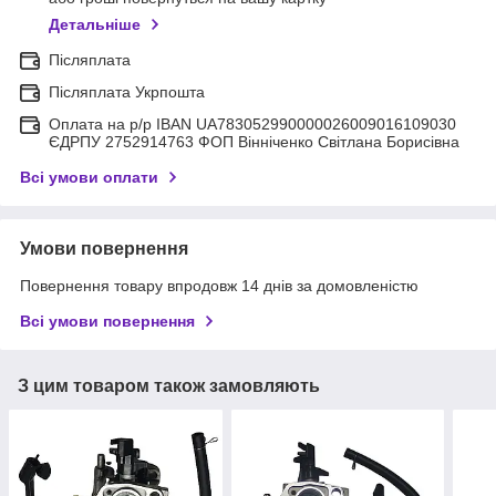
Детальніше
Післяплата
Післяплата Укрпошта
Оплата на р/р IBAN UA783052990000026009016109030
ЄДРПУ 2752914763 ФОП Вінніченко Світлана Борисівна
Всі умови оплати
Умови повернення
Повернення товару впродовж 14 днів за домовленістю
Всі умови повернення
З цим товаром також замовляють