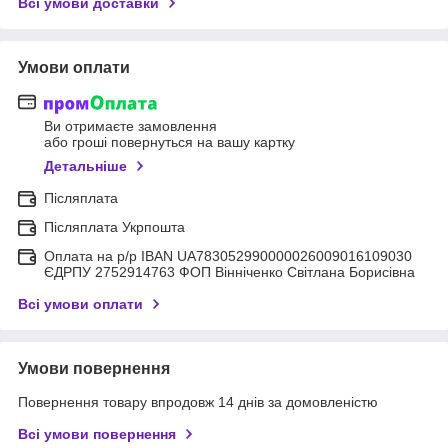
Всі умови доставки
Умови оплати
Ви отримаєте замовлення
або гроші повернуться на вашу картку
Детальніше
Післяплата
Післяплата Укрпошта
Оплата на р/р IBAN UA783052990000026009016109030
ЄДРПУ 2752914763 ФОП Вінніченко Світлана Борисівна
Всі умови оплати
Умови повернення
Повернення товару впродовж 14 днів за домовленістю
Всі умови повернення