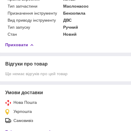
Тип запчастини
Маслонасос
Призначення інструменту
Бензопила
Вид приводу інструменту
ДВС
Тип запуску
Ручний
Стан
Новий
Приховати
Відгуки про товар
Ще немає відгуків про цей товар
Умови доставки
Нова Пошта
Укрпошта
Самовивіз