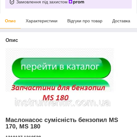
Замовлення під захистом
Опис
Характеристики
Відгуки про товар
Доставка
Опис
Маслонасос сумісність бензопил MS
170, MS 180