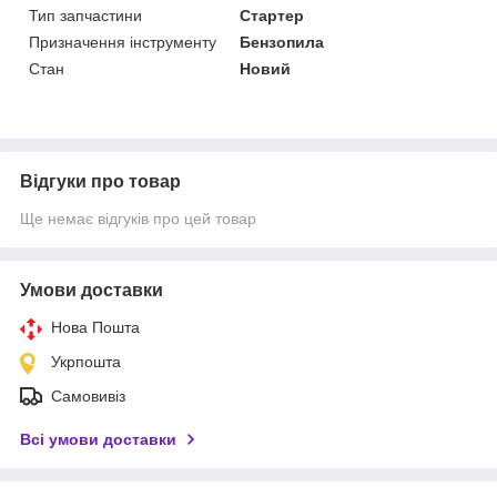
Тип запчастини
Стартер
Призначення інструменту
Бензопила
Стан
Новий
Відгуки про товар
Ще немає відгуків про цей товар
Умови доставки
Нова Пошта
Укрпошта
Самовивіз
Всі умови доставки