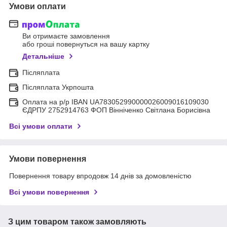
Умови оплати
Ви отримаєте замовлення
або гроші повернуться на вашу картку
Детальніше
Післяплата
Післяплата Укрпошта
Оплата на р/р IBAN UA783052990000026009016109030
ЄДРПУ 2752914763 ФОП Вінніченко Світлана Борисівна
Всі умови оплати
Умови повернення
Повернення товару впродовж 14 днів за домовленістю
Всі умови повернення
З цим товаром також замовляють