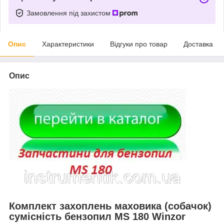
Замовлення під захистом
Опис
Характеристики
Відгуки про товар
Доставка
Опис
Комплект захоплень маховика (собачок)
сумісність бензопил MS 180 Winzor