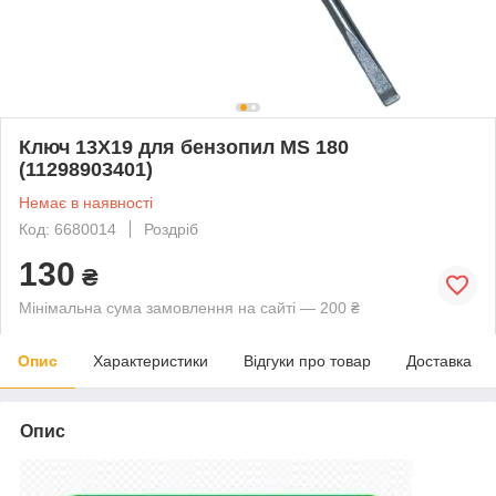
Ключ 13Х19 для бензопил MS 180
(11298903401)
Немає в наявності
Код: 6680014
Роздріб
130
₴
Мінімальна сума замовлення на сайті — 200 ₴
Опис
Характеристики
Відгуки про товар
Доставка
Опис