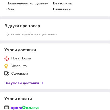
Призначення інструменту
Бензопила
Стан
Вживаний
Відгуки про товар
Ще немає відгуків про цей товар
Умови доставки
Нова Пошта
Укрпошта
Самовивіз
Всі умови доставки
Умови оплати