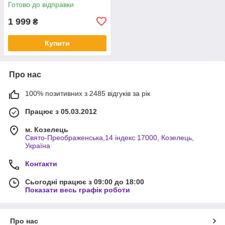
Готово до відправки
1 999
₴
Купити
Про нас
100% позитивних з 2485 відгуків за рік
Працює з 05.03.2012
м. Козелець
Свято-Преображенська,14 індекс 17000, Козелець,
Україна
Контакти
Сьогодні працює з 09:00 до 18:00
Показати весь графік роботи
Про нас