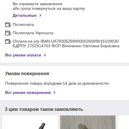
Ви отримаєте замовлення
або гроші повернуться на вашу картку
Детальніше
Післяплата
Післяплата Укрпошта
Оплата на р/р IBAN UA783052990000026009016109030
ЄДРПУ 2752914763 ФОП Вінніченко Світлана Борисівна
Всі умови оплати
Умови повернення
Повернення товару впродовж 14 днів за домовленістю
Всі умови повернення
З цим товаром також замовляють