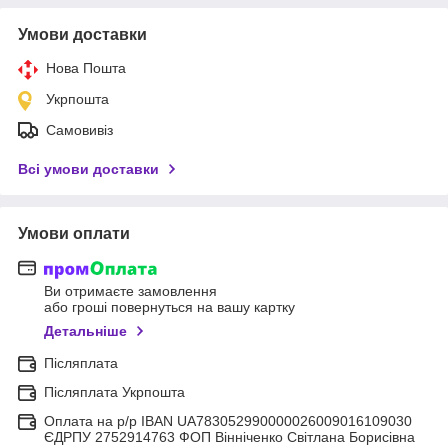
Умови доставки
Нова Пошта
Укрпошта
Самовивіз
Всі умови доставки
Умови оплати
Ви отримаєте замовлення
або гроші повернуться на вашу картку
Детальніше
Післяплата
Післяплата Укрпошта
Оплата на р/р IBAN UA783052990000026009016109030
ЄДРПУ 2752914763 ФОП Вінніченко Світлана Борисівна