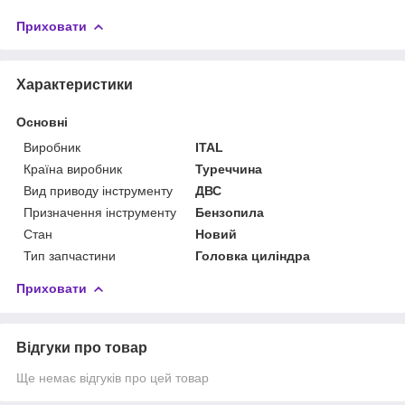
Приховати
Характеристики
Основні
Виробник
ITAL
Країна виробник
Туреччина
Вид приводу інструменту
ДВС
Призначення інструменту
Бензопила
Стан
Новий
Тип запчастини
Головка циліндра
Приховати
Відгуки про товар
Ще немає відгуків про цей товар