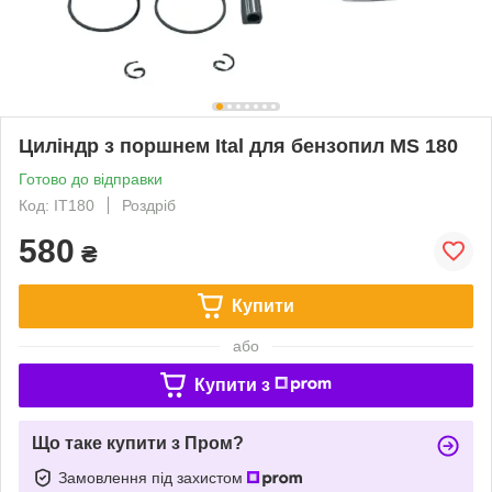
Циліндр з поршнем Ital для бензопил MS 180
Готово до відправки
Код: IT180
Роздріб
580
₴
Купити
або
Купити з
Що таке купити з Пром?
Замовлення під захистом