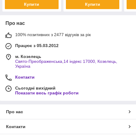
Купити
Купити
Про нас
100% позитивних з 2477 відгуків за рік
Працює з 05.03.2012
м. Козелець
Свято-Преображенська,14 індекс 17000, Козелець,
Україна
Контакти
Сьогодні вихідний
Показати весь графік роботи
Про нас
Контакти