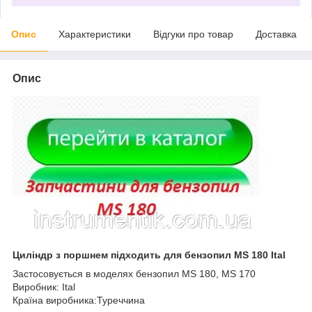
Опис
Характеристики
Відгуки про товар
Доставка
Опис
Циліндр з поршнем підходить для бензопил MS 180 Ital
Застосовується в моделях бензопил MS 180, MS 170
Виробник: Ital
Країна виробника:Туреччина