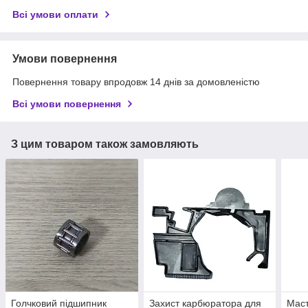
Всі умови оплати
Умови повернення
Повернення товару впродовж 14 днів за домовленістю
Всі умови повернення
З цим товаром також замовляють
Голчковий підшипник
Захист карбюратора для
Мас