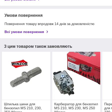
Умови повернення
Повернення товару впродовж 14 днів за домовленістю
Всі умови повернення
З цим товаром також замовляють
Шпилька шини для
Карбюратор для бензопил
Пере
бензопил MS 210, 230,
MS 210, MS 230, MS 250
для 