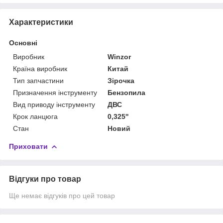
Характеристики
Основні
Виробник
Winzor
Країна виробник
Китай
Тип запчастини
Зірочка
Призначення інструменту
Бензопила
Вид приводу інструменту
ДВС
Крок ланцюга
0,325''
Стан
Новий
Приховати
Відгуки про товар
Ще немає відгуків про цей товар