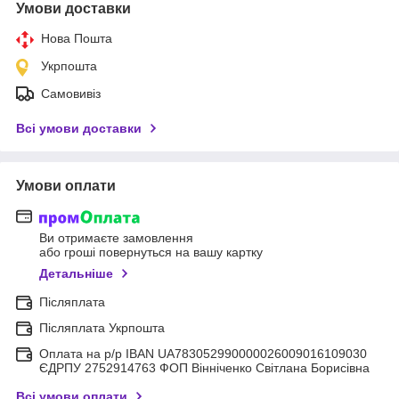
Умови доставки
Нова Пошта
Укрпошта
Самовивіз
Всі умови доставки
Умови оплати
Ви отримаєте замовлення
або гроші повернуться на вашу картку
Детальніше
Післяплата
Післяплата Укрпошта
Оплата на р/р IBAN UA783052990000026009016109030
ЄДРПУ 2752914763 ФОП Вінніченко Світлана Борисівна
Всі умови оплати