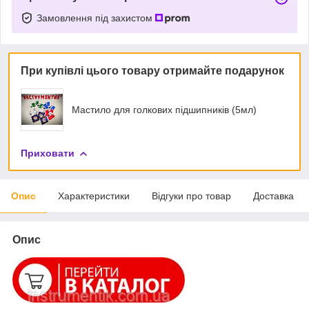
Замовлення під захистом
При купівлі цього товару отримайте подарунок
Мастило для голкових підшипників (5мл)
Приховати
Опис
Характеристики
Відгуки про товар
Доставка
Опис