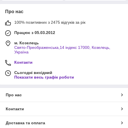
Про нас
100% позитивних з 2475 відгуків за рік
Працює з 05.03.2012
м. Козелець
Свято-Преображенська,14 індекс 17000, Козелець,
Україна
Контакти
Сьогодні вихідний
Показати весь графік роботи
Про нас
Контакти
Доставка та оплата