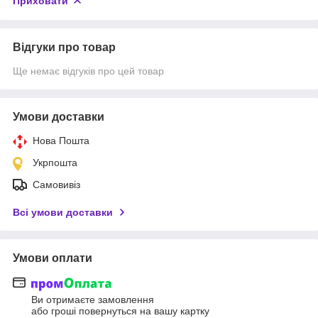
Приховати
Відгуки про товар
Ще немає відгуків про цей товар
Умови доставки
Нова Пошта
Укрпошта
Самовивіз
Всі умови доставки
Умови оплати
Ви отримаєте замовлення
або гроші повернуться на вашу картку