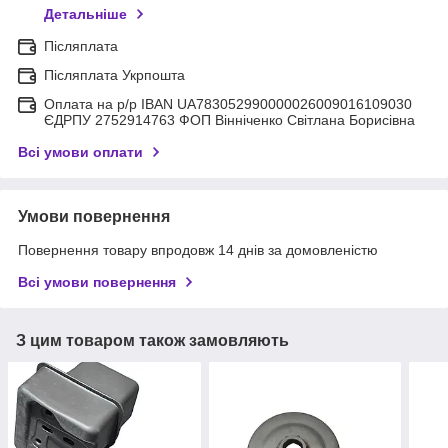
Детальніше
Післяплата
Післяплата Укрпошта
Оплата на р/р IBAN UA783052990000026009016109030
ЄДРПУ 2752914763 ФОП Вінніченко Світлана Борисівна
Всі умови оплати
Умови повернення
Повернення товару впродовж 14 днів за домовленістю
Всі умови повернення
З цим товаром також замовляють