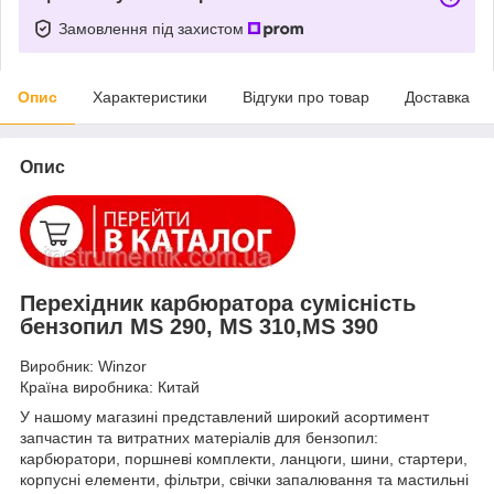
Замовлення під захистом
Опис
Характеристики
Відгуки про товар
Доставка
Опис
Перехідник карбюратора сумісність
бензопил MS 290, MS 310,MS 390
Виробник: Winzor
Країна виробника: Китай
У нашому магазині представлений широкий асортимент
запчастин та витратних матеріалів для бензопил:
карбюратори, поршневі комплекти, ланцюги, шини, стартери,
корпусні елементи, фільтри, свічки запалювання та мастильні