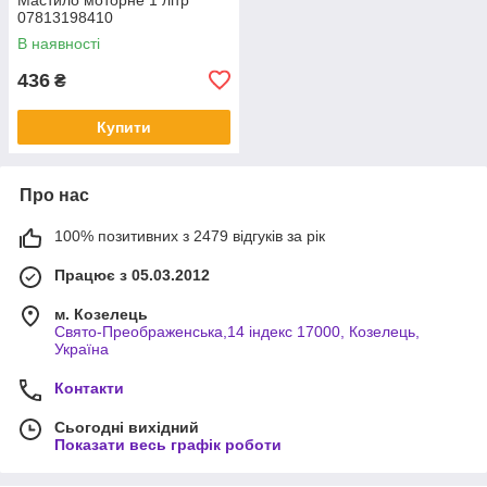
07813198410
В наявності
436
₴
Купити
Про нас
100% позитивних з 2479 відгуків за рік
Працює з 05.03.2012
м. Козелець
Свято-Преображенська,14 індекс 17000, Козелець,
Україна
Контакти
Сьогодні вихідний
Показати весь графік роботи