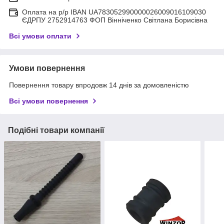
Оплата на р/р IBAN UA783052990000026009016109030
ЄДРПУ 2752914763 ФОП Вінніченко Світлана Борисівна
Всі умови оплати
Умови повернення
Повернення товару впродовж 14 днів за домовленістю
Всі умови повернення
Подібні товари компанії