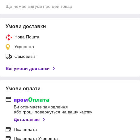
Ще немає відгуків про цей товар
Умови доставки
Нова Пошта
Укрпошта
Самовивіз
Всі умови доставки
Умови оплати
Ви отримаєте замовлення
або гроші повернуться на вашу картку
Детальніше
Післяплата
Післяплата Укрпошта