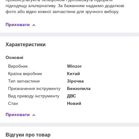
підходящу альтернативу. За бажанням надаємо додаткові
фото або відео кожної запчастини для зручного вибору.
Приховати
Характеристики
Основні
Виробник
Winzor
Країна виробник
Китай
Тип запчастини
Зірочка
Призначення інструменту
Бензопила
Вид приводу інструменту
ДВС
Стан
Новий
Приховати
Відгуки про товар