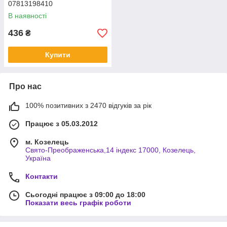
07813198410
В наявності
436
₴
Купити
Про нас
100% позитивних з 2470 відгуків за рік
Працює з 05.03.2012
м. Козелець
Свято-Преображенська,14 індекс 17000, Козелець,
Україна
Контакти
Сьогодні працює з 09:00 до 18:00
Показати весь графік роботи