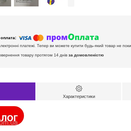
електронні платежі. Тепер ви можете купити будь-який товар не пок
овернення товару протягом 14 днів
за домовленістю
Характеристики