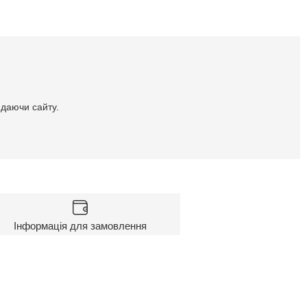
идаючи сайту.
Інформація для замовлення