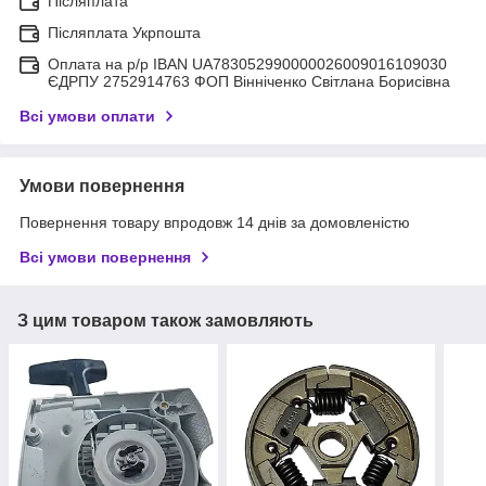
Післяплата
Післяплата Укрпошта
Оплата на р/р IBAN UA783052990000026009016109030
ЄДРПУ 2752914763 ФОП Вінніченко Світлана Борисівна
Всі умови оплати
Умови повернення
Повернення товару впродовж 14 днів за домовленістю
Всі умови повернення
З цим товаром також замовляють