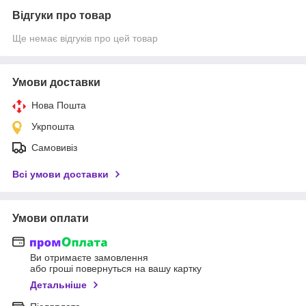
Відгуки про товар
Ще немає відгуків про цей товар
Умови доставки
Нова Пошта
Укрпошта
Самовивіз
Всі умови доставки
Умови оплати
Ви отримаєте замовлення
або гроші повернуться на вашу картку
Детальніше