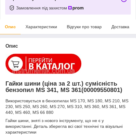
Замовлення під захистом
Опис
Характеристики
Відгуки про товар
Доставка
Опис
Гайки шини (ціна за 2 шт.) сумісність
бензопил MS 341, MS 361(00009550801)
Використовується в бензопилах MS 170, MS 180, MS 210, MS
230, MS 250, MS 260, MS 270, MS 310, MS 360, MS 361, MS
440, MS 460, MS 66 880
Гайки шини, зняті з нового інструменту, що не є у
використанні. Деталь зберегла всі свої технічні та візуальні
характеристики