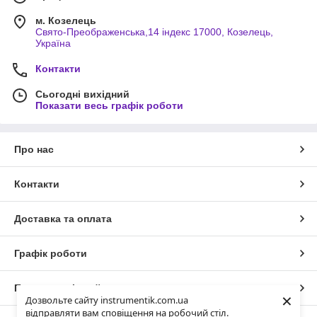
м. Козелець
Свято-Преображенська,14 індекс 17000, Козелець,
Україна
Контакти
Сьогодні вихідний
Показати весь графік роботи
Про нас
Контакти
Доставка та оплата
Графік роботи
Повна версія сайту
×
Дозвольте сайту instrumentik.com.ua
відправляти вам сповіщення на робочий стіл.