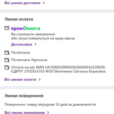
Всі умови доставки
Умови оплати
Ви отримаєте замовлення
або гроші повернуться на вашу картку
Детальніше
Післяплата
Післяплата Укрпошта
Оплата на р/р IBAN UA783052990000026009016109030
ЄДРПУ 2752914763 ФОП Вінніченко Світлана Борисівна
Всі умови оплати
Умови повернення
Повернення товару впродовж 14 днів за домовленістю
Всі умови повернення