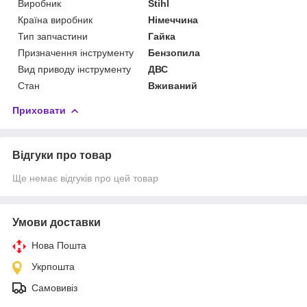
Виробник
Stihl
Країна виробник
Німеччина
Тип запчастини
Гайка
Призначення інструменту
Бензопила
Вид приводу інструменту
ДВС
Стан
Вживаний
Приховати
Відгуки про товар
Ще немає відгуків про цей товар
Умови доставки
Нова Пошта
Укрпошта
Самовивіз