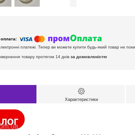
електронні платежі. Тепер ви можете купити будь-який товар не пок
овернення товару протягом 14 днів
за домовленістю
Характеристики