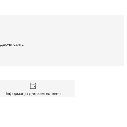
идаючи сайту.
Інформація для замовлення