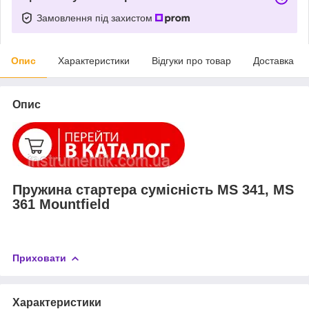
Замовлення під захистом
Опис
Характеристики
Відгуки про товар
Доставка
Опис
Пружина стартера сумісність MS 341, MS
361 Mountfield
Приховати
Характеристики