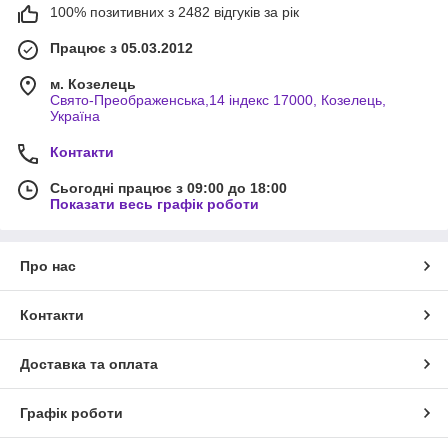
100% позитивних з 2482 відгуків за рік
Працює з 05.03.2012
м. Козелець
Свято-Преображенська,14 індекс 17000, Козелець,
Україна
Контакти
Сьогодні працює з 09:00 до 18:00
Показати весь графік роботи
Про нас
Контакти
Доставка та оплата
Графік роботи