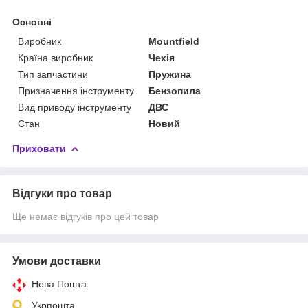
Основні
Виробник
Mountfield
Країна виробник
Чехія
Тип запчастини
Пружина
Призначення інструменту
Бензопила
Вид приводу інструменту
ДВС
Стан
Новий
Приховати
Відгуки про товар
Ще немає відгуків про цей товар
Умови доставки
Нова Пошта
Укрпошта