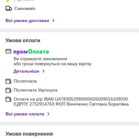
Самовивіз
Всі умови доставки
Умови оплати
Ви отримаєте замовлення
або гроші повернуться на вашу картку
Детальніше
Післяплата
Післяплата Укрпошта
Оплата на р/р IBAN UA783052990000026009016109030
ЄДРПУ 2752914763 ФОП Вінніченко Світлана Борисівна
Всі умови оплати
Умови повернення