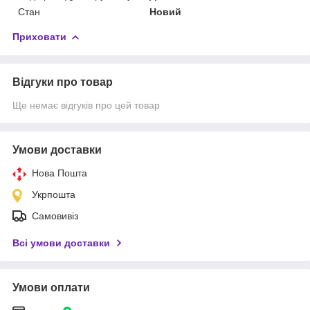
Стан
Новий
Приховати
Відгуки про товар
Ще немає відгуків про цей товар
Умови доставки
Нова Пошта
Укрпошта
Самовивіз
Всі умови доставки
Умови оплати