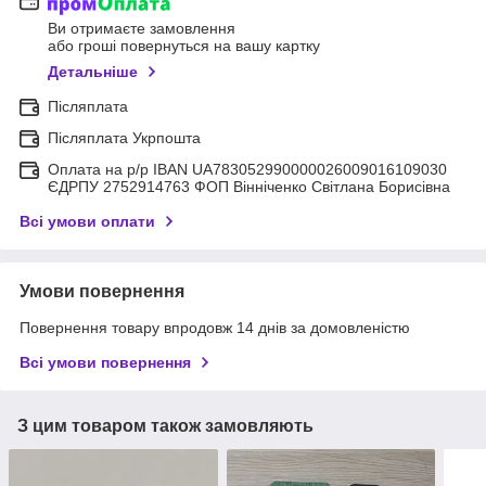
Ви отримаєте замовлення
або гроші повернуться на вашу картку
Детальніше
Післяплата
Післяплата Укрпошта
Оплата на р/р IBAN UA783052990000026009016109030
ЄДРПУ 2752914763 ФОП Вінніченко Світлана Борисівна
Всі умови оплати
Умови повернення
Повернення товару впродовж 14 днів за домовленістю
Всі умови повернення
З цим товаром також замовляють