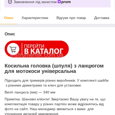
Замовлення під захистом
Опис
Характеристики
Відгуки про товар
Доставка
Опис
Косильна головка (шпуля) з ланцюгом
для мотокоси універсальна
Підходить для тримерів різних виробників. У комплекті шайби
з різними діаметрами та ключ для установки.
Виліт ланцюга (мм) — 340 мм
Примітка: Шановні клієнти! Звертаємо Вашу увагу на те, що
комплектація товару у різних партіях може відрізнятись від
фото на сайті. Наш менеджер звяжиться з вами для
уточнення деталей замовлення.