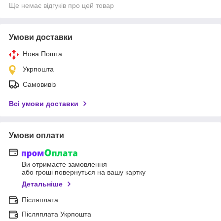
Ще немає відгуків про цей товар
Умови доставки
Нова Пошта
Укрпошта
Самовивіз
Всі умови доставки
Умови оплати
Ви отримаєте замовлення
або гроші повернуться на вашу картку
Детальніше
Післяплата
Післяплата Укрпошта