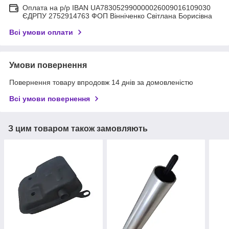
Оплата на р/р IBAN UA783052990000026009016109030
ЄДРПУ 2752914763 ФОП Вінніченко Світлана Борисівна
Всі умови оплати
Умови повернення
Повернення товару впродовж 14 днів за домовленістю
Всі умови повернення
З цим товаром також замовляють