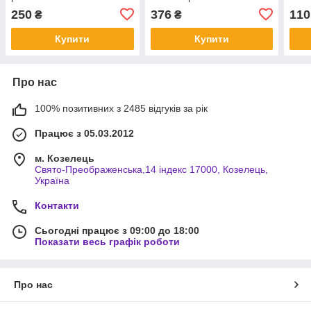
250
376
110
₴
₴
Купити
Купити
Про нас
100% позитивних з 2485 відгуків за рік
Працює з 05.03.2012
м. Козелець
Свято-Преображенська,14 індекс 17000, Козелець,
Україна
Контакти
Сьогодні працює з 09:00 до 18:00
Показати весь графік роботи
Про нас