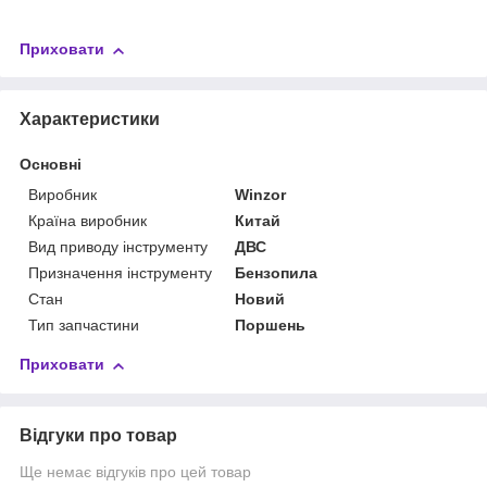
Приховати
Характеристики
Основні
Виробник
Winzor
Країна виробник
Китай
Вид приводу інструменту
ДВС
Призначення інструменту
Бензопила
Стан
Новий
Тип запчастини
Поршень
Приховати
Відгуки про товар
Ще немає відгуків про цей товар