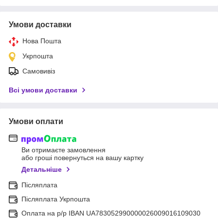
Умови доставки
Нова Пошта
Укрпошта
Самовивіз
Всі умови доставки
Умови оплати
Ви отримаєте замовлення
або гроші повернуться на вашу картку
Детальніше
Післяплата
Післяплата Укрпошта
Оплата на р/р IBAN UA783052990000026009016109030