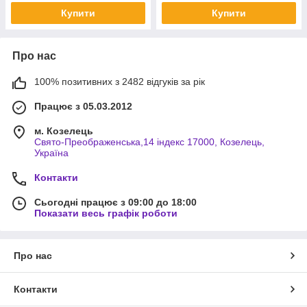
Купити
Купити
Про нас
100% позитивних з 2482 відгуків за рік
Працює з 05.03.2012
м. Козелець
Свято-Преображенська,14 індекс 17000, Козелець,
Україна
Контакти
Сьогодні працює з 09:00 до 18:00
Показати весь графік роботи
Про нас
Контакти