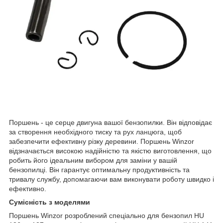
Поршень - це серце двигуна вашої бензопилки. Він відповідає
за створення необхідного тиску та рух ланцюга, щоб
забезпечити ефективну різку деревини. Поршень Winzor
відзначається високою надійністю та якістю виготовлення, що
робить його ідеальним вибором для заміни у вашій
бензопилці. Він гарантує оптимальну продуктивність та
тривалу службу, допомагаючи вам виконувати роботу швидко і
ефективно.
Сумісність з моделями
Поршень Winzor розроблений спеціально для бензопил HU