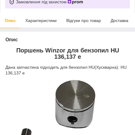
Замовлення під захистом
Опис
Характеристики
Відгуки про товар
Доставка
Опис
Поршень Winzor для бензопил HU
136,137 e
Дана запчастина підходить для бензопил HU(Хускварна): HU
136,137 e