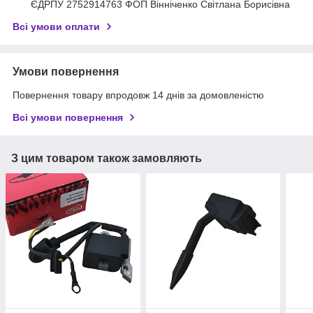
ЄДРПУ 2752914763 ФОП Вінніченко Світлана Борисівна
Всі умови оплати
Умови повернення
Повернення товару впродовж 14 днів за домовленістю
Всі умови повернення
З цим товаром також замовляють