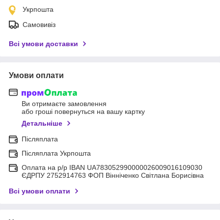
Укрпошта
Самовивіз
Всі умови доставки
Умови оплати
Ви отримаєте замовлення
або гроші повернуться на вашу картку
Детальніше
Післяплата
Післяплата Укрпошта
Оплата на р/р IBAN UA783052990000026009016109030
ЄДРПУ 2752914763 ФОП Вінніченко Світлана Борисівна
Всі умови оплати