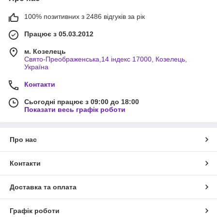
100% позитивних з 2486 відгуків за рік
Працює з 05.03.2012
м. Козелець
Свято-Преображенська,14 індекс 17000, Козелець,
Україна
Контакти
Сьогодні працює з 09:00 до 18:00
Показати весь графік роботи
Про нас
Контакти
Доставка та оплата
Графік роботи