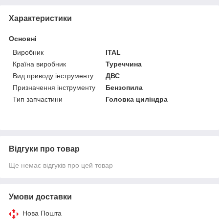
Характеристики
Основні
Виробник
ITAL
Країна виробник
Туреччина
Вид приводу інструменту
ДВС
Призначення інструменту
Бензопила
Тип запчастини
Головка циліндра
Відгуки про товар
Ще немає відгуків про цей товар
Умови доставки
Нова Пошта