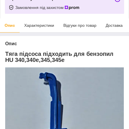
Замовлення під захистом
Опис
Характеристики
Відгуки про товар
Доставка
Опис
Тяга підсоса підходить для бензопил
HU 340,340e,345,345e