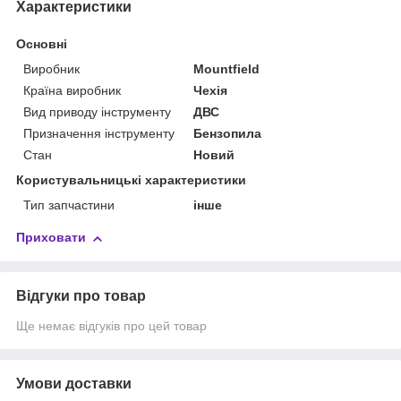
Характеристики
Основні
Виробник
Mountfield
Країна виробник
Чехія
Вид приводу інструменту
ДВС
Призначення інструменту
Бензопила
Стан
Новий
Користувальницькі характеристики
Тип запчастини
інше
Приховати
Відгуки про товар
Ще немає відгуків про цей товар
Умови доставки