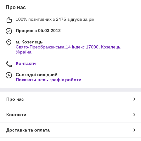
Про нас
100% позитивних з 2475 відгуків за рік
Працює з 05.03.2012
м. Козелець
Свято-Преображенська,14 індекс 17000, Козелець,
Україна
Контакти
Сьогодні вихідний
Показати весь графік роботи
Про нас
Контакти
Доставка та оплата