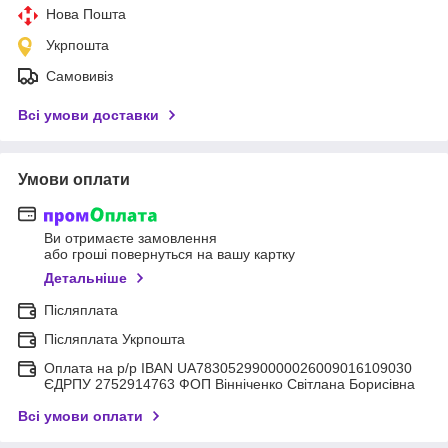
Нова Пошта
Укрпошта
Самовивіз
Всі умови доставки
Умови оплати
Ви отримаєте замовлення
або гроші повернуться на вашу картку
Детальніше
Післяплата
Післяплата Укрпошта
Оплата на р/р IBAN UA783052990000026009016109030
ЄДРПУ 2752914763 ФОП Вінніченко Світлана Борисівна
Всі умови оплати