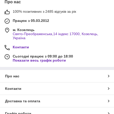
Про нас
100% позитивних з 2485 відгуків за рік
Працює з 05.03.2012
м. Козелець
Свято-Преображенська,14 індекс 17000, Козелець,
Україна
Контакти
Сьогодні працює з 09:00 до 18:00
Показати весь графік роботи
Про нас
Контакти
Доставка та оплата
Графік роботи