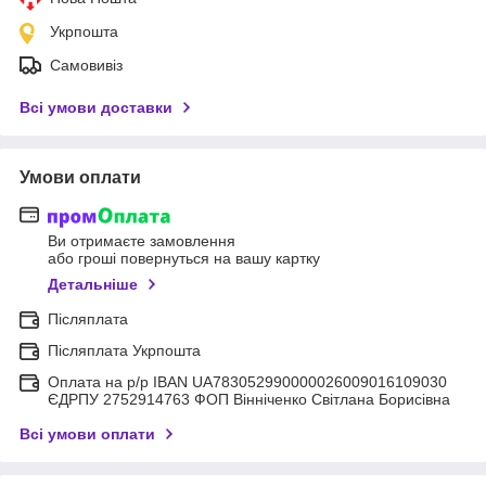
Укрпошта
Самовивіз
Всі умови доставки
Умови оплати
Ви отримаєте замовлення
або гроші повернуться на вашу картку
Детальніше
Післяплата
Післяплата Укрпошта
Оплата на р/р IBAN UA783052990000026009016109030
ЄДРПУ 2752914763 ФОП Вінніченко Світлана Борисівна
Всі умови оплати