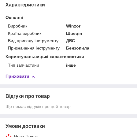
Характеристики
Основні
Виробник
Winzor
Країна виробник
Швеція
Вид приводу інструменту
ДВС
Призначення інструменту
Бензопила
Користувальницькі характеристики
Тип запчастини
інше
Приховати
Відгуки про товар
Ще немає відгуків про цей товар
Умови доставки
Нова Пошта