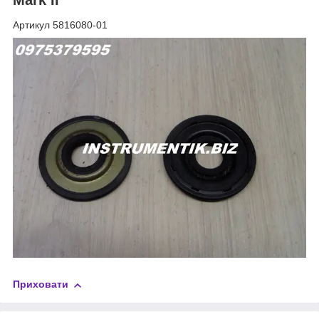
Артикул 5816080-01
Приховати