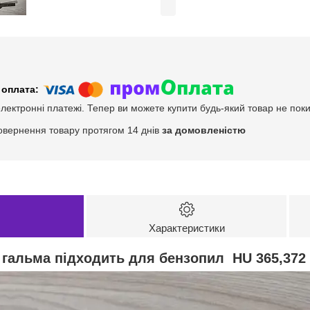
електронні платежі. Тепер ви можете купити будь-який товар не пок
овернення товару протягом 14 днів
за домовленістю
Характеристики
 гальма підходить для бензопил
HU 365,372