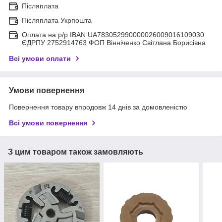
Післяплата
Післяплата Укрпошта
Оплата на р/р IBAN UA783052990000026009016109030
ЄДРПУ 2752914763 ФОП Вінніченко Світлана Борисівна
Всі умови оплати
Умови повернення
Повернення товару впродовж 14 днів за домовленістю
Всі умови повернення
З цим товаром також замовляють