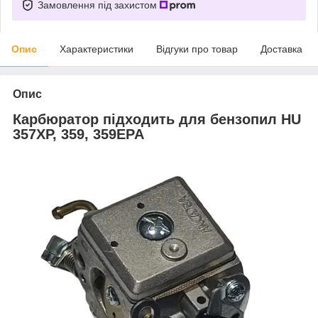
Замовлення під захистом
Опис
Характеристики
Відгуки про товар
Доставка
Опис
Карбюратор підходить для бензопил HU
357XP, 359, 359EPA