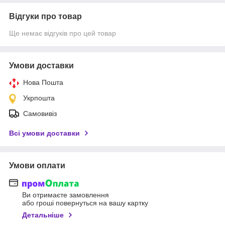
Відгуки про товар
Ще немає відгуків про цей товар
Умови доставки
Нова Пошта
Укрпошта
Самовивіз
Всі умови доставки
Умови оплати
Ви отримаєте замовлення
або гроші повернуться на вашу картку
Детальніше