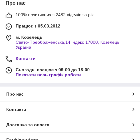
Про нас
100% позитивних з 2482 відгуків за рік
Працює з 05.03.2012
м. Козелець
Свято-Преображенська,14 індекс 17000, Козелець,
Україна
Контакти
Сьогодні працює з 09:00 до 18:00
Показати весь графік роботи
Про нас
Контакти
Доставка та оплата