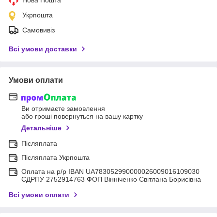
Нова Пошта
Укрпошта
Самовивіз
Всі умови доставки
Умови оплати
Ви отримаєте замовлення
або гроші повернуться на вашу картку
Детальніше
Післяплата
Післяплата Укрпошта
Оплата на р/р IBAN UA783052990000026009016109030
ЄДРПУ 2752914763 ФОП Вінніченко Світлана Борисівна
Всі умови оплати