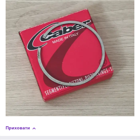
Приховати