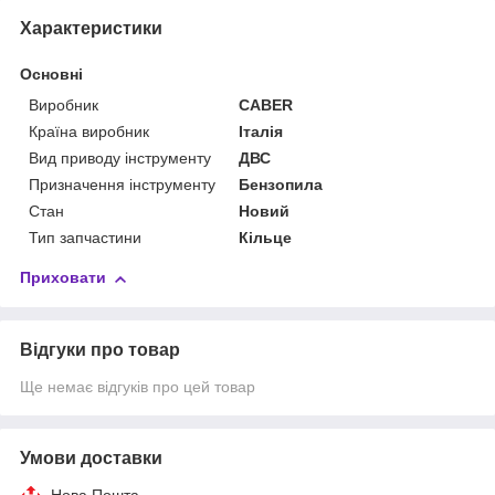
Характеристики
Основні
Виробник
CABER
Країна виробник
Італія
Вид приводу інструменту
ДВС
Призначення інструменту
Бензопила
Стан
Новий
Тип запчастини
Кільце
Приховати
Відгуки про товар
Ще немає відгуків про цей товар
Умови доставки