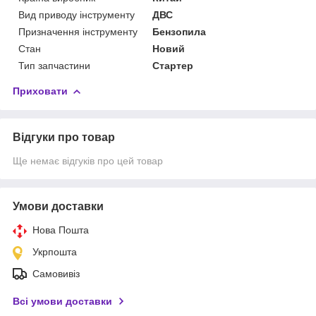
Вид приводу інструменту
ДВС
Призначення інструменту
Бензопила
Стан
Новий
Тип запчастини
Стартер
Приховати
Відгуки про товар
Ще немає відгуків про цей товар
Умови доставки
Нова Пошта
Укрпошта
Самовивіз
Всі умови доставки