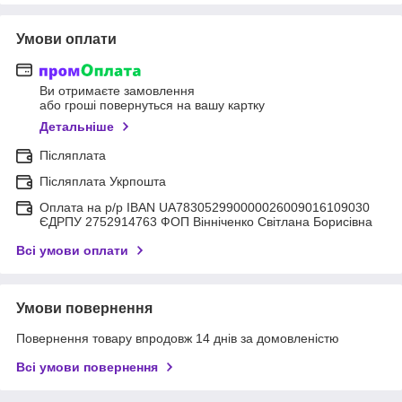
Умови оплати
Ви отримаєте замовлення
або гроші повернуться на вашу картку
Детальніше
Післяплата
Післяплата Укрпошта
Оплата на р/р IBAN UA783052990000026009016109030
ЄДРПУ 2752914763 ФОП Вінніченко Світлана Борисівна
Всі умови оплати
Умови повернення
Повернення товару впродовж 14 днів за домовленістю
Всі умови повернення