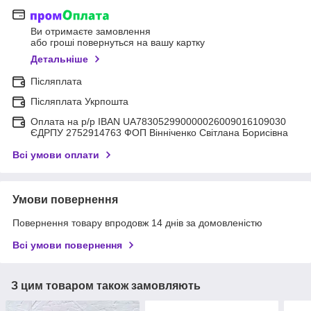
Ви отримаєте замовлення
або гроші повернуться на вашу картку
Детальніше
Післяплата
Післяплата Укрпошта
Оплата на р/р IBAN UA783052990000026009016109030
ЄДРПУ 2752914763 ФОП Вінніченко Світлана Борисівна
Всі умови оплати
Умови повернення
Повернення товару впродовж 14 днів за домовленістю
Всі умови повернення
З цим товаром також замовляють