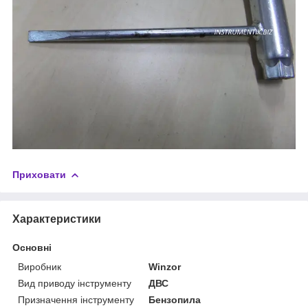
Приховати
Характеристики
Основні
Виробник
Winzor
Вид приводу інструменту
ДВС
Призначення інструменту
Бензопила