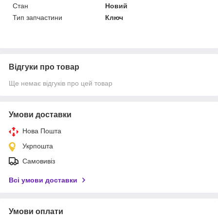
Стан
Новий
Тип запчастини
Ключ
Відгуки про товар
Ще немає відгуків про цей товар
Умови доставки
Нова Пошта
Укрпошта
Самовивіз
Всі умови доставки
Умови оплати