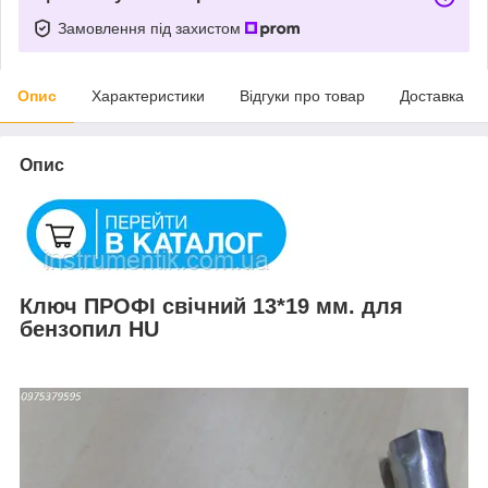
Замовлення під захистом
Опис
Характеристики
Відгуки про товар
Доставка
Опис
Ключ ПРОФІ свічний 13*19 мм. для
бензопил HU