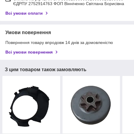
ЄДРПУ 2752914763 ФОП Вінніченко Світлана Борисівна
Всі умови оплати
Умови повернення
Повернення товару впродовж 14 днів за домовленістю
Всі умови повернення
З цим товаром також замовляють