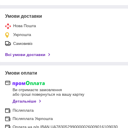
Умови доставки
Нова Пошта
Укрпошта
Самовивіз
Всі умови доставки
Умови оплати
Ви отримаєте замовлення
або гроші повернуться на вашу картку
Детальніше
Післяплата
Післяплата Укрпошта
Оплата на р/р IBAN UA783052990000026009016109030