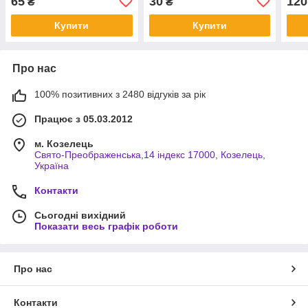
65
30
120
₴
₴
Купити
Купити
Про нас
100% позитивних з 2480 відгуків за рік
Працює з 05.03.2012
м. Козелець
Свято-Преображенська,14 індекс 17000, Козелець,
Україна
Контакти
Сьогодні вихідний
Показати весь графік роботи
Про нас
Контакти