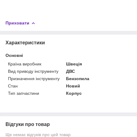
Приховати
Характеристики
Основні
Країна виробник
Швеція
Вид приводу інструменту
ДВС
Призначення інструменту
Бензопила
Стан
Новий
Тип запчастини
Корпус
Відгуки про товар
Ще немає відгуків про цей товар