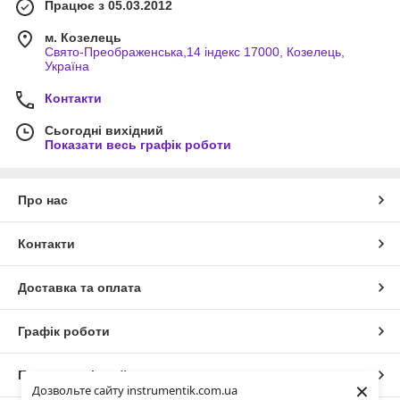
Працює з 05.03.2012
м. Козелець
Свято-Преображенська,14 індекс 17000, Козелець,
Україна
Контакти
Сьогодні вихідний
Показати весь графік роботи
Про нас
Контакти
Доставка та оплата
Графік роботи
Повна версія сайту
×
Дозвольте сайту instrumentik.com.ua