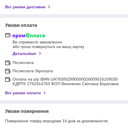
Всі умови доставки
Умови оплати
Ви отримаєте замовлення
або гроші повернуться на вашу картку
Детальніше
Післяплата
Післяплата Укрпошта
Оплата на р/р IBAN UA783052990000026009016109030
ЄДРПУ 2752914763 ФОП Вінніченко Світлана Борисівна
Всі умови оплати
Умови повернення
Повернення товару впродовж 14 днів за домовленістю