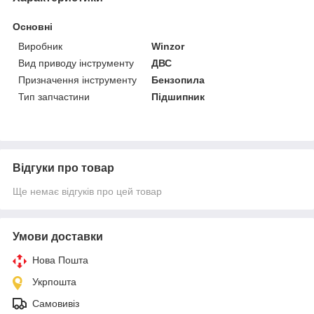
Основні
Виробник
Winzor
Вид приводу інструменту
ДВС
Призначення інструменту
Бензопила
Тип запчастини
Підшипник
Відгуки про товар
Ще немає відгуків про цей товар
Умови доставки
Нова Пошта
Укрпошта
Самовивіз