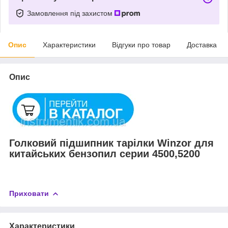
Замовлення під захистом
Опис
Характеристики
Відгуки про товар
Доставка
Опис
Голковий підшипник тарілки Winzor для
китайських бензопил серии 4500,5200
Приховати
Характеристики