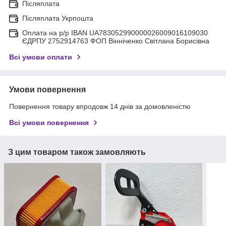
Післяплата
Післяплата Укрпошта
Оплата на р/р IBAN UA783052990000026009016109030
ЄДРПУ 2752914763 ФОП Вінніченко Світлана Борисівна
Всі умови оплати
Умови повернення
Повернення товару впродовж 14 днів за домовленістю
Всі умови повернення
З цим товаром також замовляють