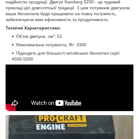
надійністю продукції. Двигун Kamberg 5200 - це чудовий
приклад цієї довголітньої традиції. З цим потужним двигуном,
ваша бензопила буде працювати на повну потужність,
забезпечуючи вам ефективність та продуктивність.
Технічні Характеристики:
Об'єм двигуна, см³: 52
Максимальна потужність, Вт: 3300
Підходить для більшості китайських бензопил серії
4500-5200