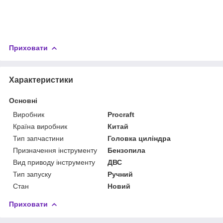
Приховати
Характеристики
Основні
Виробник
Procraft
Країна виробник
Китай
Тип запчастини
Головка циліндра
Призначення інструменту
Бензопила
Вид приводу інструменту
ДВС
Тип запуску
Ручний
Стан
Новий
Приховати