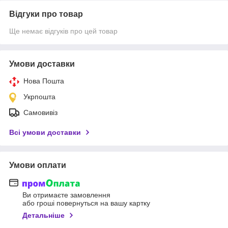
Відгуки про товар
Ще немає відгуків про цей товар
Умови доставки
Нова Пошта
Укрпошта
Самовивіз
Всі умови доставки
Умови оплати
Ви отримаєте замовлення
або гроші повернуться на вашу картку
Детальніше