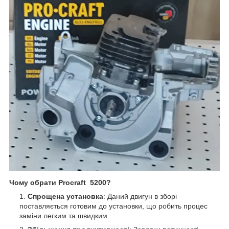
Чому обрати Procraft 5200?
Спрощена установка
: Даний двигун в зборі
поставляється готовим до установки, що робить процес
заміни легким та швидким.