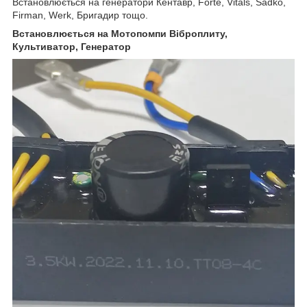
Встановлюється на генератори Кентавр, Forte, Vitals, Sadko,
Firman, Werk, Бригадир тощо.
Встановлюється на Мотопомпи Віброплиту,
Культиватор, Генератор