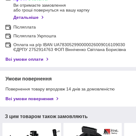
Ви отримаєте замовлення
або гроші повернуться на вашу картку
Детальніше
Післяплата
Післяплата Укрпошта
Оплата на р/р IBAN UA783052990000026009016109030
ЄДРПУ 2752914763 ФОП Вінніченко Світлана Борисівна
Всі умови оплати
Умови повернення
Повернення товару впродовж 14 днів за домовленістю
Всі умови повернення
З цим товаром також замовляють