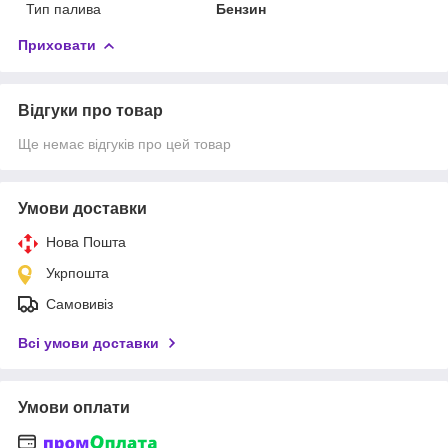
Тип палива
Бензин
Приховати
Відгуки про товар
Ще немає відгуків про цей товар
Умови доставки
Нова Пошта
Укрпошта
Самовивіз
Всі умови доставки
Умови оплати