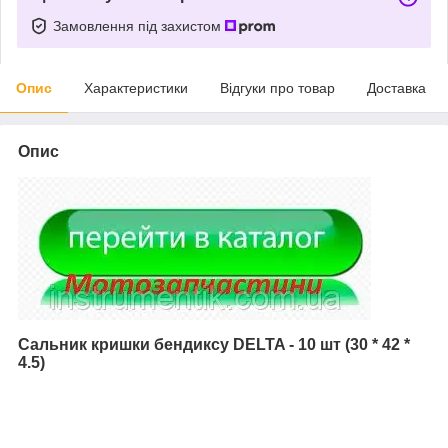
Замовлення під захистом
Опис
Характеристики
Відгуки про товар
Доставка
Опис
Сальник кришки бендиксу DELTA - 10 шт (30 * 42 *
4.5)