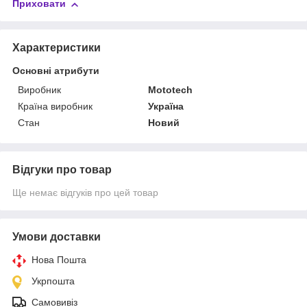
Приховати
Характеристики
Основні атрибути
Виробник
Mototech
Країна виробник
Україна
Стан
Новий
Відгуки про товар
Ще немає відгуків про цей товар
Умови доставки
Нова Пошта
Укрпошта
Самовивіз