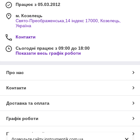
Працює з 05.03.2012
м. Козелець
Свято-Преображенська,14 індекс 17000, Козелець,
Україна
Контакти
Сьогодні працює з 09:00 до 18:00
Показати весь графік роботи
Про нас
Контакти
Доставка та оплата
Графік роботи
Повна версія сайту
×
Дозвольте сайту instrumentik.com.ua