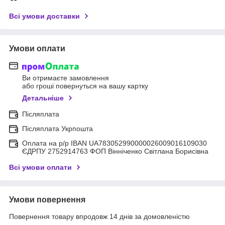
Всі умови доставки
Умови оплати
Ви отримаєте замовлення
або гроші повернуться на вашу картку
Детальніше
Післяплата
Післяплата Укрпошта
Оплата на р/р IBAN UA783052990000026009016109030
ЄДРПУ 2752914763 ФОП Вінніченко Світлана Борисівна
Всі умови оплати
Умови повернення
Повернення товару впродовж 14 днів за домовленістю