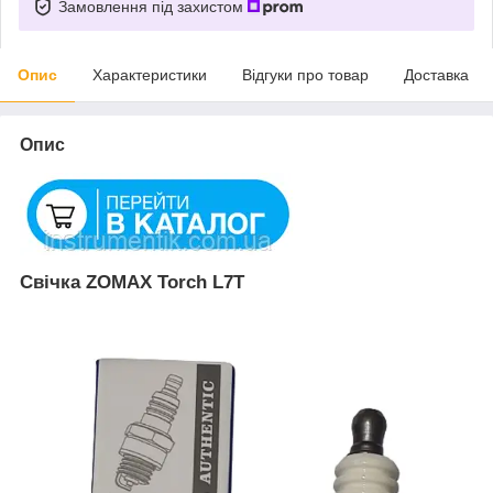
Замовлення під захистом
Опис
Характеристики
Відгуки про товар
Доставка
Опис
Свічка ZOMAX Torch L7T