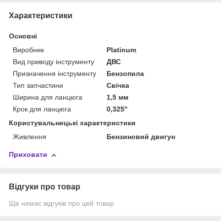
Характеристики
Основні
Виробник
Platinum
Вид приводу інструменту
ДВС
Призначення інструменту
Бензопила
Тип запчастини
Свічка
Ширина для ланцюга
1,5 мм
Крок для ланцюга
0,325''
Користувальницькі характеристики
Живлення
Бензиновий двигун
Приховати
Відгуки про товар
Ще немає відгуків про цей товар