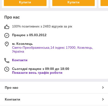
Купити
Купити
Про нас
100% позитивних з 2483 відгуків за рік
Працює з 05.03.2012
м. Козелець
Свято-Преображенська,14 індекс 17000, Козелець,
Україна
Контакти
Сьогодні працює з 09:00 до 18:00
Показати весь графік роботи
Про нас
Контакти