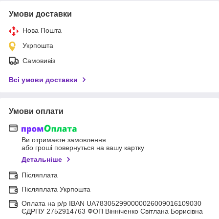
Умови доставки
Нова Пошта
Укрпошта
Самовивіз
Всі умови доставки
Умови оплати
Ви отримаєте замовлення
або гроші повернуться на вашу картку
Детальніше
Післяплата
Післяплата Укрпошта
Оплата на р/р IBAN UA783052990000026009016109030
ЄДРПУ 2752914763 ФОП Вінніченко Світлана Борисівна