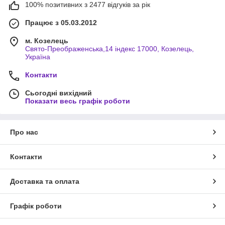
100% позитивних з 2477 відгуків за рік
Працює з 05.03.2012
м. Козелець
Свято-Преображенська,14 індекс 17000, Козелець,
Україна
Контакти
Сьогодні вихідний
Показати весь графік роботи
Про нас
Контакти
Доставка та оплата
Графік роботи