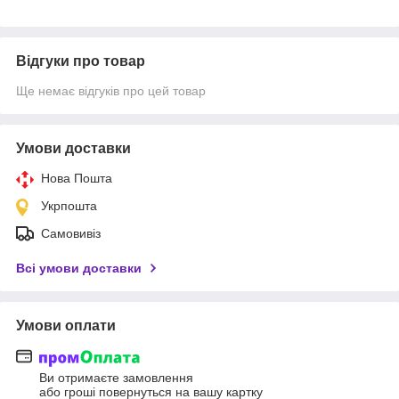
Відгуки про товар
Ще немає відгуків про цей товар
Умови доставки
Нова Пошта
Укрпошта
Самовивіз
Всі умови доставки
Умови оплати
Ви отримаєте замовлення
або гроші повернуться на вашу картку