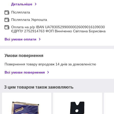
Детальніше
Післяплата
Післяплата Укрпошта
Оплата на р/р IBAN UA783052990000026009016109030
ЄДРПУ 2752914763 ФОП Вінніченко Світлана Борисівна
Всі умови оплати
Умови повернення
Повернення товару впродовж 14 днів за домовленістю
Всі умови повернення
З цим товаром також замовляють