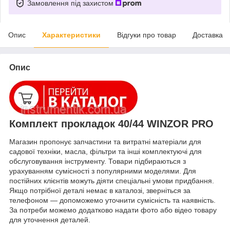
Замовлення під захистом
Опис
Характеристики
Відгуки про товар
Доставка
Опис
Комплект прокладок 40/44 WINZOR PRО
Магазин пропонує запчастини та витратні матеріали для
садової техніки, масла, фільтри та інші комплектуючі для
обслуговування інструменту. Товари підбираються з
урахуванням сумісності з популярними моделями. Для
постійних клієнтів можуть діяти спеціальні умови придбання.
Якщо потрібної деталі немає в каталозі, зверніться за
телефоном — допоможемо уточнити сумісність та наявність.
За потреби можемо додатково надати фото або відео товару
для уточнення деталей.