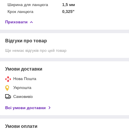
Ширина для ланцюга
1,5 мм
Крок ланцюга
0,325''
Приховати
Відгуки про товар
Ще немає відгуків про цей товар
Умови доставки
Нова Пошта
Укрпошта
Самовивіз
Всі умови доставки
Умови оплати