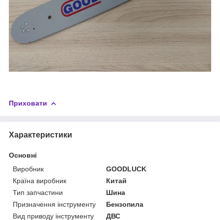
Приховати
Характеристики
Основні
Виробник
GOODLUCK
Країна виробник
Китай
Тип запчастини
Шина
Призначення інструменту
Бензопила
Вид приводу інструменту
ДВС