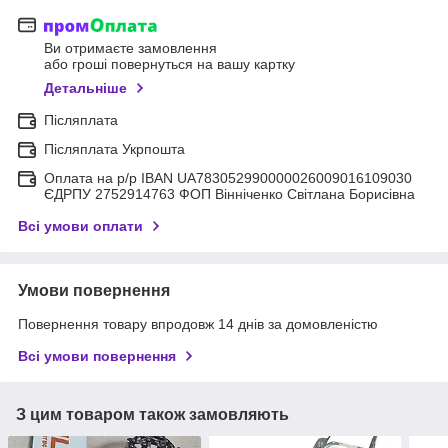
Ви отримаєте замовлення
або гроші повернуться на вашу картку
Детальніше
Післяплата
Післяплата Укрпошта
Оплата на р/р IBAN UA783052990000026009016109030
ЄДРПУ 2752914763 ФОП Вінніченко Світлана Борисівна
Всі умови оплати
Умови повернення
Повернення товару впродовж 14 днів за домовленістю
Всі умови повернення
З цим товаром також замовляють