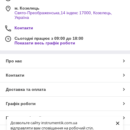
м. Козелець
Свято-Преображенська,14 індекс 17000, Козелець,
Україна
Контакти
Сьогодні працює з 09:00 до 18:00
Показати весь графік роботи
Про нас
Контакти
Доставка та оплата
Графік роботи
Повна версія сайту
×
Дозвольте сайту instrumentik.com.ua
відправляти вам сповіщення на робочий стіл.