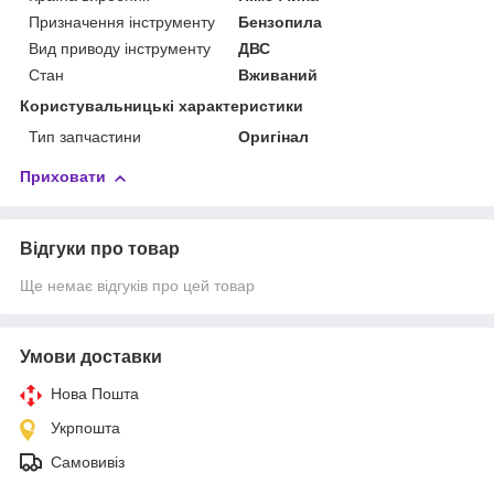
Призначення інструменту
Бензопила
Вид приводу інструменту
ДВС
Стан
Вживаний
Користувальницькі характеристики
Тип запчастини
Оригінал
Приховати
Відгуки про товар
Ще немає відгуків про цей товар
Умови доставки
Нова Пошта
Укрпошта
Самовивіз