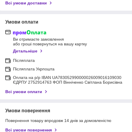
Всі умови доставки
Умови оплати
Ви отримаєте замовлення
або гроші повернуться на вашу картку
Детальніше
Післяплата
Післяплата Укрпошта
Оплата на р/р IBAN UA783052990000026009016109030
ЄДРПУ 2752914763 ФОП Вінніченко Світлана Борисівна
Всі умови оплати
Умови повернення
Повернення товару впродовж 14 днів за домовленістю
Всі умови повернення