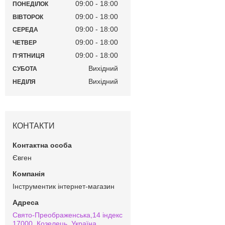
09:00
18:00
ПОНЕДІЛОК
09:00
18:00
ВІВТОРОК
09:00
18:00
СЕРЕДА
09:00
18:00
ЧЕТВЕР
09:00
18:00
ПʼЯТНИЦЯ
Вихідний
СУБОТА
Вихідний
НЕДІЛЯ
КОНТАКТИ
Євген
Інструментик інтернет-магазин
Свято-Преображенська,14 індекс
17000, Козелець, Україна