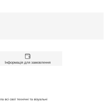
Інформація для замовлення
всі свої технічні та візуальні