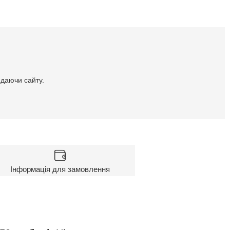
идаючи сайту.
Інформація для замовлення