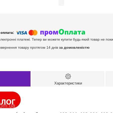
електронні платежі. Тепер ви можете купити будь-який товар не пок
овернення товару протягом 14 днів
за домовленістю
Характеристики