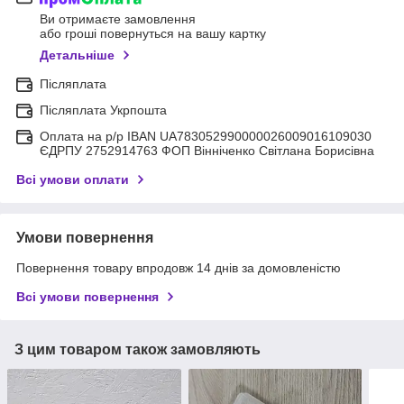
Ви отримаєте замовлення
або гроші повернуться на вашу картку
Детальніше
Післяплата
Післяплата Укрпошта
Оплата на р/р IBAN UA783052990000026009016109030
ЄДРПУ 2752914763 ФОП Вінніченко Світлана Борисівна
Всі умови оплати
Умови повернення
Повернення товару впродовж 14 днів за домовленістю
Всі умови повернення
З цим товаром також замовляють