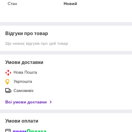
Стан
Новий
Відгуки про товар
Ще немає відгуків про цей товар
Умови доставки
Нова Пошта
Укрпошта
Самовивіз
Всі умови доставки
Умови оплати