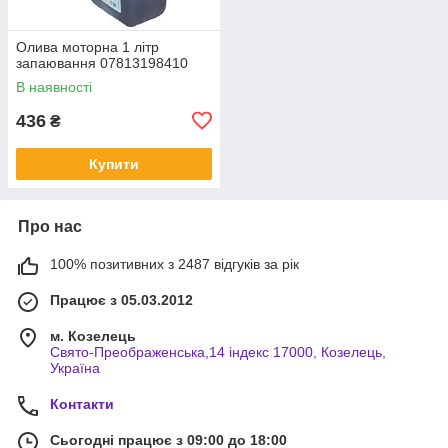
Олива моторна 1 літр
запаювання 07813198410
В наявності
436
₴
Купити
Про нас
100% позитивних з 2487 відгуків за рік
Працює з 05.03.2012
м. Козелець
Свято-Преображенська,14 індекс 17000, Козелець,
Україна
Контакти
Сьогодні працює з 09:00 до 18:00