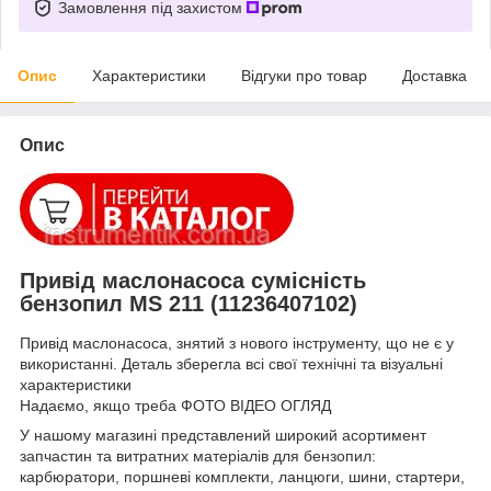
Замовлення під захистом
Опис
Характеристики
Відгуки про товар
Доставка
Опис
Привід маслонасоса сумісність
бензопил MS 211 (11236407102)
Привід маслонасоса, знятий з нового інструменту, що не є у
використанні. Деталь зберегла всі свої технічні та візуальні
характеристики
Надаємо, якщо треба ФОТО ВІДЕО ОГЛЯД
У нашому магазині представлений широкий асортимент
запчастин та витратних матеріалів для бензопил:
карбюратори, поршневі комплекти, ланцюги, шини, стартери,