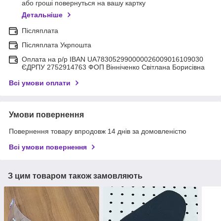
або гроші повернуться на вашу картку
Детальніше
Післяплата
Післяплата Укрпошта
Оплата на р/р IBAN UA783052990000026009016109030
ЄДРПУ 2752914763 ФОП Вінніченко Світлана Борисівна
Всі умови оплати
Умови повернення
Повернення товару впродовж 14 днів за домовленістю
Всі умови повернення
З цим товаром також замовляють