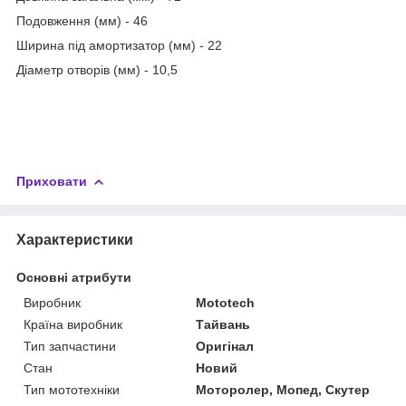
Подовження (мм) - 46
Ширина під амортизатор (мм) - 22
Діаметр отворів (мм) - 10,5
Приховати
Характеристики
Основні атрибути
Виробник
Mototech
Країна виробник
Тайвань
Тип запчастини
Оригінал
Стан
Новий
Тип мототехніки
Моторолер, Мопед, Скутер