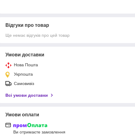
Відгуки про товар
Ще немає відгуків про цей товар
Умови доставки
Нова Пошта
Укрпошта
Самовивіз
Всі умови доставки
Умови оплати
Ви отримаєте замовлення