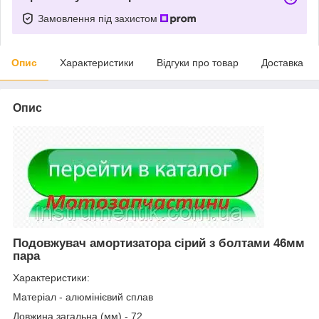
Замовлення під захистом
Опис
Характеристики
Відгуки про товар
Доставка
Опис
Подовжувач амортизатора сірий з болтами 46мм
пара
Характеристики:
Матеріал - алюмінієвий сплав
Довжина загальна (мм) - 72