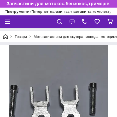
Запчастини для мотокос,бензокос,тримерів
"Інструментик"Інтернет-магазин запчастини та комплектуючі
Товари
Мотозапчастини для скутера, мопеда, мотоцикл