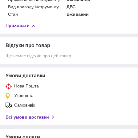
Вид приводу інструменту
ДВС
Стан
Вживаний
Приховати
Відгуки про товар
Ще немає відгуків про цей товар
Умови доставки
Нова Пошта
Укрпошта
Самовивіз
Всі умови доставки
Умови оплати