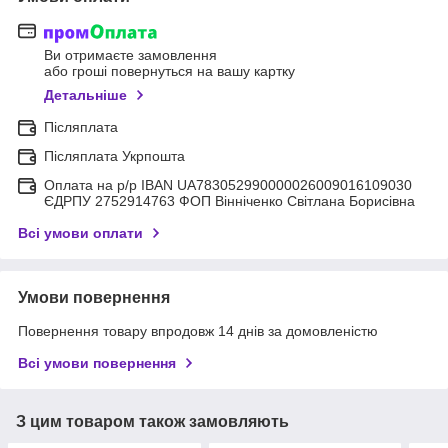
Ви отримаєте замовлення
або гроші повернуться на вашу картку
Детальніше
Післяплата
Післяплата Укрпошта
Оплата на р/р IBAN UA783052990000026009016109030
ЄДРПУ 2752914763 ФОП Вінніченко Світлана Борисівна
Всі умови оплати
Умови повернення
Повернення товару впродовж 14 днів за домовленістю
Всі умови повернення
З цим товаром також замовляють