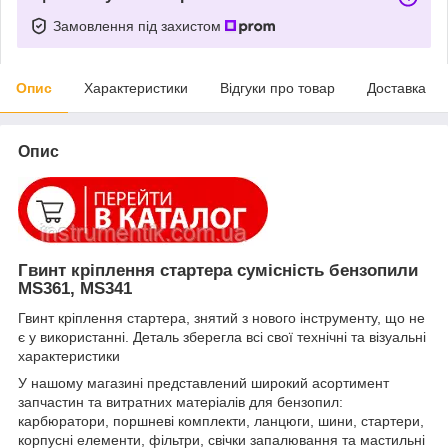
Замовлення під захистом
Опис
Характеристики
Відгуки про товар
Доставка
Опис
Гвинт кріплення стартера сумісність бензопили
MS361, MS341
Гвинт кріплення стартера, знятий з нового інструменту, що не
є у використанні. Деталь зберегла всі свої технічні та візуальні
характеристики
У нашому магазині представлений широкий асортимент
запчастин та витратних матеріалів для бензопил:
карбюратори, поршневі комплекти, ланцюги, шини, стартери,
корпусні елементи, фільтри, свічки запалювання та мастильні