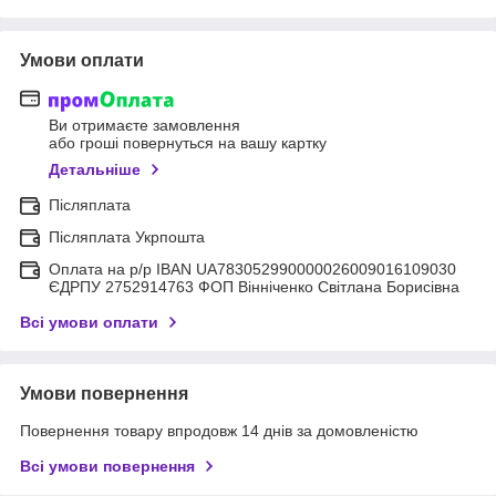
Умови оплати
Ви отримаєте замовлення
або гроші повернуться на вашу картку
Детальніше
Післяплата
Післяплата Укрпошта
Оплата на р/р IBAN UA783052990000026009016109030
ЄДРПУ 2752914763 ФОП Вінніченко Світлана Борисівна
Всі умови оплати
Умови повернення
Повернення товару впродовж 14 днів за домовленістю
Всі умови повернення