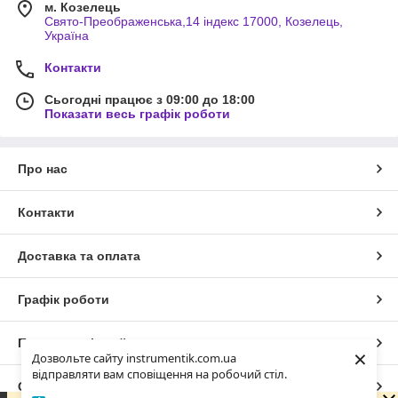
м. Козелець
Свято-Преображенська,14 індекс 17000, Козелець,
Україна
Контакти
Сьогодні працює з 09:00 до 18:00
Показати весь графік роботи
Про нас
Контакти
Доставка та оплата
Графік роботи
Повна версія сайту
×
Дозвольте сайту instrumentik.com.ua
відправляти вам сповіщення на робочий стіл.
Сайт створено на маркетплейсі
Prom.ua