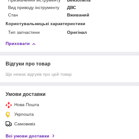
Призначення інструменту
Бензопила
Вид приводу інструменту
ДВС
Стан
Вживаний
Користувальницькі характеристики
Тип запчастини
Оригінал
Приховати
Відгуки про товар
Ще немає відгуків про цей товар
Умови доставки
Нова Пошта
Укрпошта
Самовивіз
Всі умови доставки