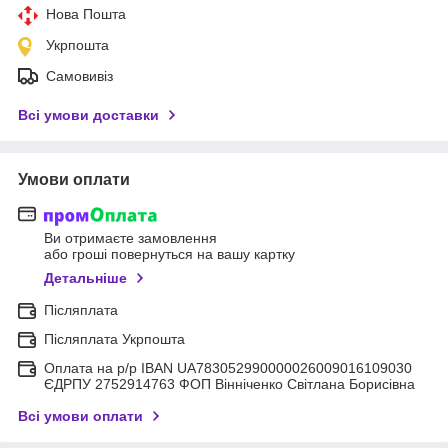
Нова Пошта
Укрпошта
Самовивіз
Всі умови доставки
Умови оплати
Ви отримаєте замовлення
або гроші повернуться на вашу картку
Детальніше
Післяплата
Післяплата Укрпошта
Оплата на р/р IBAN UA783052990000026009016109030
ЄДРПУ 2752914763 ФОП Вінніченко Світлана Борисівна
Всі умови оплати