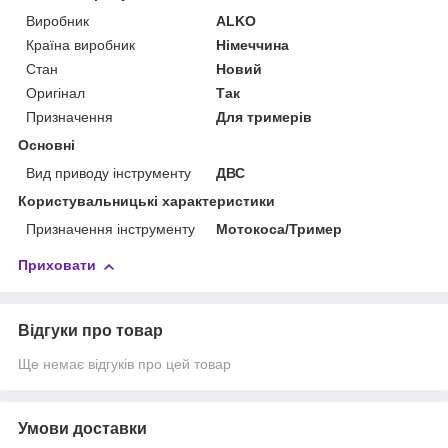
Виробник
ALKO
Країна виробник
Німеччина
Стан
Новий
Оригінал
Так
Призначення
Для тримерів
Основні
Вид приводу інструменту
ДВС
Користувальницькі характеристики
Призначення інструменту
Мотокоса/Тример
Приховати
Відгуки про товар
Ще немає відгуків про цей товар
Умови доставки