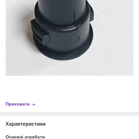
Приховати
Характеристики
Основні атрибути