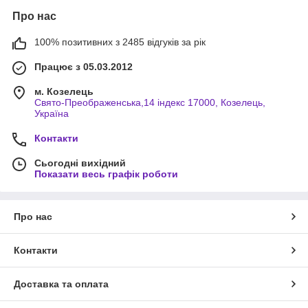
Про нас
100% позитивних з 2485 відгуків за рік
Працює з 05.03.2012
м. Козелець
Свято-Преображенська,14 індекс 17000, Козелець,
Україна
Контакти
Сьогодні вихідний
Показати весь графік роботи
Про нас
Контакти
Доставка та оплата