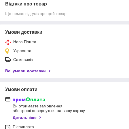
Відгуки про товар
Ще немає відгуків про цей товар
Умови доставки
Нова Пошта
Укрпошта
Самовивіз
Всі умови доставки
Умови оплати
Ви отримаєте замовлення
або гроші повернуться на вашу картку
Детальніше
Післяплата