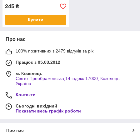
245
₴
Купити
Про нас
100% позитивних з 2479 відгуків за рік
Працює з 05.03.2012
м. Козелець
Свято-Преображенська,14 індекс 17000, Козелець,
Україна
Контакти
Сьогодні вихідний
Показати весь графік роботи
Про нас