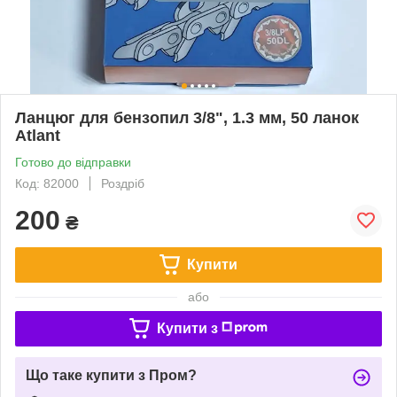
Ланцюг для бензопил 3/8", 1.3 мм, 50 ланок
Atlant
Готово до відправки
Код: 82000
Роздріб
200
₴
Купити
або
Купити з
Що таке купити з Пром?