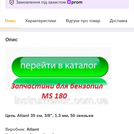
Замовлення під захистом
Опис
Характеристики
Відгуки про товар
Доставка
Опис
Цепь Atlant 35 см, 3/8", 1.3 мм, 50 звеньев
Виробник:
Atlant