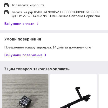
Післяплата Укрпошта
Оплата на р/р IBAN UA783052990000026009016109030
ЄДРПУ 2752914763 ФОП Вінніченко Світлана Борисівна
Всі умови оплати
Умови повернення
Повернення товару впродовж 14 днів за домовленістю
Всі умови повернення
З цим товаром також замовляють