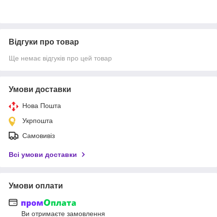
Відгуки про товар
Ще немає відгуків про цей товар
Умови доставки
Нова Пошта
Укрпошта
Самовивіз
Всі умови доставки
Умови оплати
Ви отримаєте замовлення