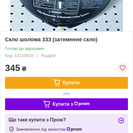
Скло шолома 333 (затемнене скло)
Готово до відправки
Код: 14210010
Роздріб
345
₴
Купити
або
Купити з
Що таке купити з Пром?
Замовлення під захистом