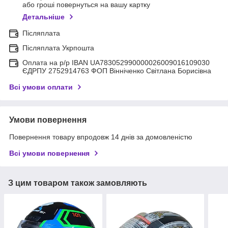
або гроші повернуться на вашу картку
Детальніше
Післяплата
Післяплата Укрпошта
Оплата на р/р IBAN UA783052990000026009016109030
ЄДРПУ 2752914763 ФОП Вінніченко Світлана Борисівна
Всі умови оплати
Умови повернення
Повернення товару впродовж 14 днів за домовленістю
Всі умови повернення
З цим товаром також замовляють